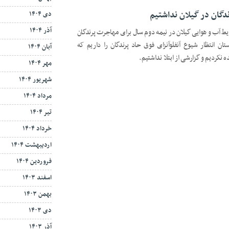
ندگان در گیلان نداشتیم
دی ۱۴۰۴
آذر ۱۴۰۴
ایط آب و هوایی گیلان در نیمه دوم سال برای مهاجرت پرندگان
 انتظار شیوع آنفلوآنزای فوق حاد پرندگان را داریم که
آبان ۱۴۰۴
نکردیم و گزارشی از ابتلا نداشتیم.
مهر ۱۴۰۴
شهریور ۱۴۰۴
مرداد ۱۴۰۴
تیر ۱۴۰۴
خرداد ۱۴۰۴
اردیبهشت ۱۴۰۴
فروردین ۱۴۰۴
اسفند ۱۴۰۳
بهمن ۱۴۰۳
دی ۱۴۰۳
آذر ۱۴۰۳