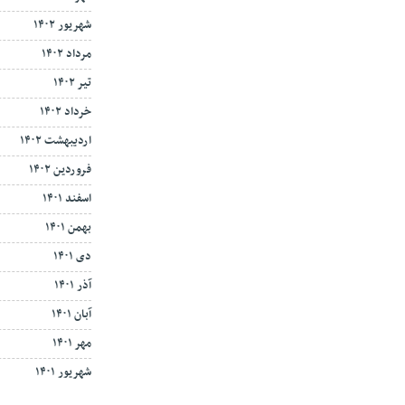
شهریور ۱۴۰۲
مرداد ۱۴۰۲
تیر ۱۴۰۲
خرداد ۱۴۰۲
اردیبهشت ۱۴۰۲
فروردین ۱۴۰۲
اسفند ۱۴۰۱
بهمن ۱۴۰۱
دی ۱۴۰۱
آذر ۱۴۰۱
آبان ۱۴۰۱
مهر ۱۴۰۱
شهریور ۱۴۰۱