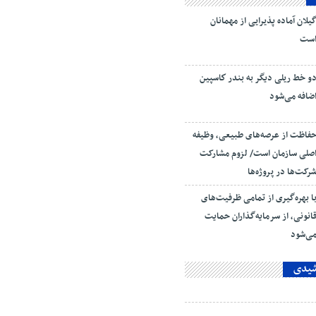
یلان آماده پذیرایی‌ از مهمانان
ست
و خط ریلی دیگر به بندر كاسپین
ضافه می‌شود
فاظت از عرصه‌های طبیعی، وظیفه
صلی سازمان است/ لزوم مشارکت
رکت‌ها در پروژه‌ها
ا بهره‌گیری از تمامی ظرفیت‌های
انونی، از سرمایه‌گذاران حمایت
ی‌شود
شیدی