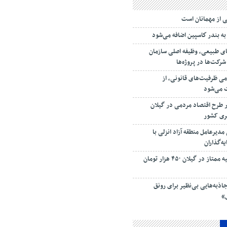
ی‌ از مهمانان است
به بندر كاسپین اضافه می‌شود
ی طبیعی، وظیفه اصلی سازمان
کت‌ها در پروژه‌ها
امی ظرفیت‌های قانونی، از
ت می‌شود
ار طرح اقتصاد مردمی در گیلان
سری کشور
دیرعامل منطقه آزاد انزلی با
ه‌گذاران
قیمت زولبیا و بامیه ممتاز در گیلان ۴۵۰ هزار تومان
اذبه‌هایی بی‌نظیر برای رونق
»