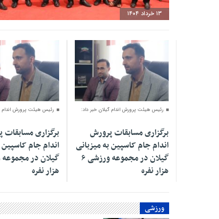
۱۳ خرداد ۱۴۰۴
۳۰ اردیبهشت ۱۴۰۳
۲۹ اردیبهشت ۱۴۰۳
رئیس هیئت پرورش اندام گیلان خبر داد:
رئیس هیئت پرورش اندام گی
برگزاری مسابقات پرورش
برگزاری مسابقات 
اندام جام کاسپین به میزبانی
اندام جام کاسپین ب
گیلان در مجموعه ورزشی ۶
هزار نفره
هزار نفره
ورزشی