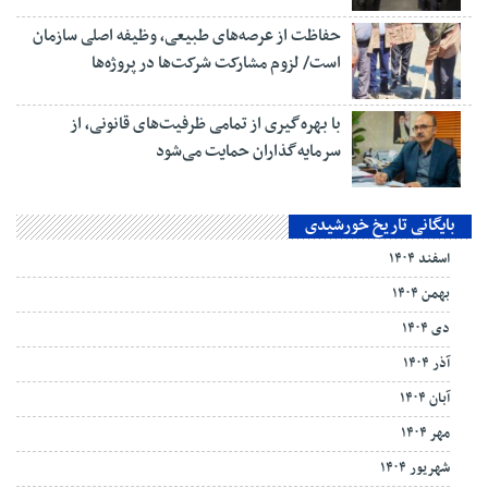
حفاظت از عرصه‌های طبیعی، وظیفه اصلی سازمان
است/ لزوم مشارکت شرکت‌ها در پروژه‌ها
با بهره‌گیری از تمامی ظرفیت‌های قانونی، از
سرمایه‌گذاران حمایت می‌شود
بایگانی تاریخ خورشیدی
اسفند ۱۴۰۴
بهمن ۱۴۰۴
دی ۱۴۰۴
آذر ۱۴۰۴
آبان ۱۴۰۴
مهر ۱۴۰۴
شهریور ۱۴۰۴