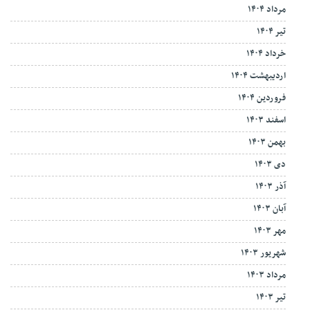
مرداد ۱۴۰۴
تیر ۱۴۰۴
خرداد ۱۴۰۴
اردیبهشت ۱۴۰۴
فروردین ۱۴۰۴
اسفند ۱۴۰۳
بهمن ۱۴۰۳
دی ۱۴۰۳
آذر ۱۴۰۳
آبان ۱۴۰۳
مهر ۱۴۰۳
شهریور ۱۴۰۳
مرداد ۱۴۰۳
تیر ۱۴۰۳