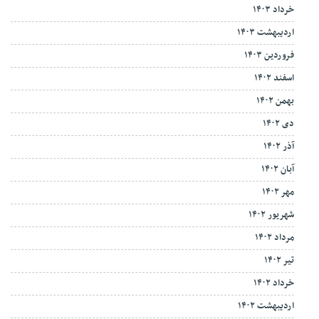
خرداد ۱۴۰۳
اردیبهشت ۱۴۰۳
فروردین ۱۴۰۳
اسفند ۱۴۰۲
بهمن ۱۴۰۲
دی ۱۴۰۲
آذر ۱۴۰۲
آبان ۱۴۰۲
مهر ۱۴۰۲
شهریور ۱۴۰۲
مرداد ۱۴۰۲
تیر ۱۴۰۲
خرداد ۱۴۰۲
اردیبهشت ۱۴۰۲