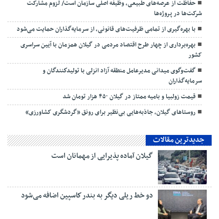
حفاظت از عرصه‌های طبیعی، وظیفه اصلی سازمان است/ لزوم مشارکت
شرکت‌ها در پروژه‌ها
با بهره‌گیری از تمامی ظرفیت‌های قانونی، از سرمایه‌گذاران حمایت می‌شود
بهره‌برداری از چهار طرح اقتصاد مردمی در گیلان همزمان با آیین سراسری
کشور
گفت‌وگوی میدانی مدیرعامل منطقه آزاد انزلی با تولیدكنندگان و
سرمایه‌گذاران
قیمت زولبیا و بامیه ممتاز در گیلان ۴۵۰ هزار تومان شد
روستاهای گیلان، جاذبه‌هایی بی‌نظیر برای رونق «گردشگری کشاورزی»
جدیدترین مقالات
گیلان آماده پذیرایی‌ از مهمانان است
دو خط ریلی دیگر به بندر كاسپین اضافه می‌شود