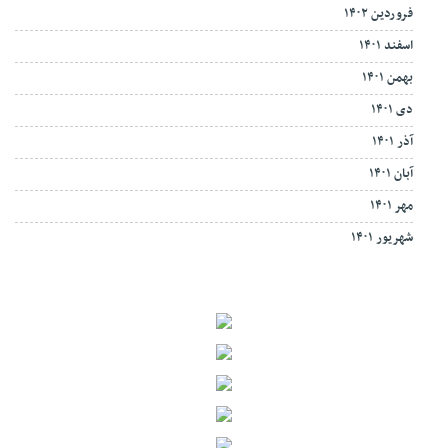
فروردین ۱۴۰۲
اسفند ۱۴۰۱
بهمن ۱۴۰۱
دی ۱۴۰۱
آذر ۱۴۰۱
آبان ۱۴۰۱
مهر ۱۴۰۱
شهریور ۱۴۰۱