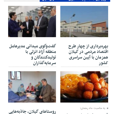
۳۰ بهمن ۱۴۰۴
۳۰ بهمن ۱۴۰۴
بهره‌برداری از چهار طرح
گفت‌وگوی میدانی مدیرعامل
اقتصاد مردمی در گیلان
منطقه آزاد انزلی با
همزمان با آیین سراسری
تولیدكنندگان و
کشور
سرمایه‌گذاران
۳۰ بهمن ۱۴۰۴
۲۷ بهمن ۱۴۰۴
به مناسبت ماه رمضان؛
روستاهای گیلان، جاذبه‌هایی