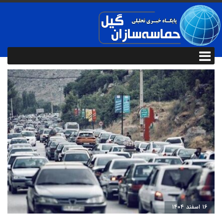
۱۶ اسفند ۱۴۰۴