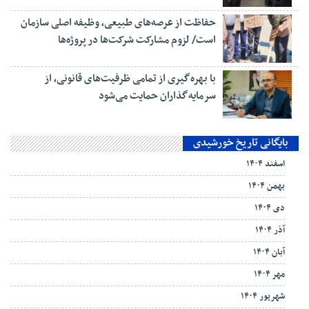
حفاظت از عرصه‌های طبیعی، وظیفه اصلی سازمان
است/ لزوم مشارکت شرکت‌ها در پروژه‌ها
با بهره‌گیری از تمامی ظرفیت‌های قانونی، از
سرمایه‌گذاران حمایت می‌شود
بایگانی تاریخ خورشیدی
اسفند ۱۴۰۴
بهمن ۱۴۰۴
دی ۱۴۰۴
آذر ۱۴۰۴
آبان ۱۴۰۴
مهر ۱۴۰۴
شهریور ۱۴۰۴