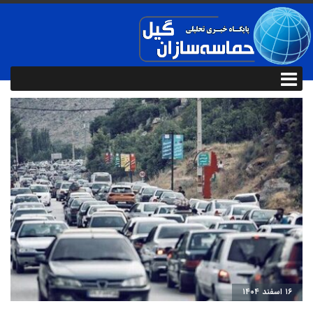
۱۶ اسفند ۱۴۰۴