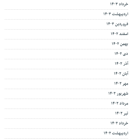
خرداد ۱۴۰۳
اردیبهشت ۱۴۰۳
فروردین ۱۴۰۳
اسفند ۱۴۰۲
بهمن ۱۴۰۲
دی ۱۴۰۲
آذر ۱۴۰۲
آبان ۱۴۰۲
مهر ۱۴۰۲
شهریور ۱۴۰۲
مرداد ۱۴۰۲
تیر ۱۴۰۲
خرداد ۱۴۰۲
اردیبهشت ۱۴۰۲