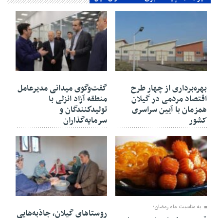
۳۰ بهمن ۱۴۰۴
۳۰ بهمن ۱۴۰۴
بهره‌برداری از چهار طرح
گفت‌وگوی میدانی مدیرعامل
اقتصاد مردمی در گیلان
منطقه آزاد انزلی با
همزمان با آیین سراسری
تولیدكنندگان و
کشور
سرمایه‌گذاران
۳۰ بهمن ۱۴۰۴
۲۷ بهمن ۱۴۰۴
به مناسبت ماه رمضان؛
روستاهای گیلان، جاذبه‌هایی