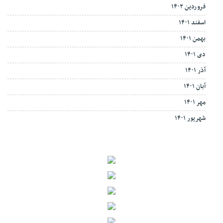
فروردین ۱۴۰۲
اسفند ۱۴۰۱
بهمن ۱۴۰۱
دی ۱۴۰۱
آذر ۱۴۰۱
آبان ۱۴۰۱
مهر ۱۴۰۱
شهریور ۱۴۰۱