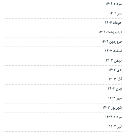
مرداد ۱۴۰۴
تیر ۱۴۰۴
خرداد ۱۴۰۴
اردیبهشت ۱۴۰۴
فروردین ۱۴۰۴
اسفند ۱۴۰۳
بهمن ۱۴۰۳
دی ۱۴۰۳
آذر ۱۴۰۳
آبان ۱۴۰۳
مهر ۱۴۰۳
شهریور ۱۴۰۳
مرداد ۱۴۰۳
تیر ۱۴۰۳