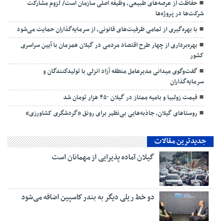
حفاظت از عرصه‌های طبیعی، وظیفه اصلی سازمان است/ لزوم مشارکت
شرکت‌ها در پروژه‌ها
با بهره‌گیری از تمامی ظرفیت‌های قانونی، از سرمایه‌گذاران حمایت می‌شود
بهره‌برداری از چهار طرح اقتصاد مردمی در گیلان همزمان با آیین سراسری
کشور
گفت‌وگوی میدانی مدیرعامل منطقه آزاد انزلی با تولیدكنندگان و
سرمایه‌گذاران
قیمت زولبیا و بامیه ممتاز در گیلان ۴۵۰ هزار تومان شد
روستاهای گیلان، جاذبه‌هایی بی‌نظیر برای رونق «گردشگری کشاورزی»
جدیدترین مقالات
گیلان آماده پذیرایی‌ از مهمانان است
دو خط ریلی دیگر به بندر كاسپین اضافه می‌شود