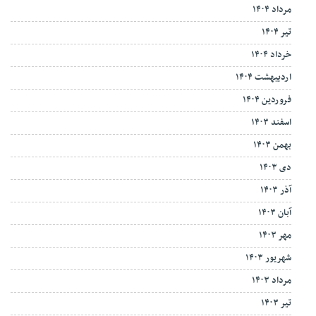
مرداد ۱۴۰۴
تیر ۱۴۰۴
خرداد ۱۴۰۴
اردیبهشت ۱۴۰۴
فروردین ۱۴۰۴
اسفند ۱۴۰۳
بهمن ۱۴۰۳
دی ۱۴۰۳
آذر ۱۴۰۳
آبان ۱۴۰۳
مهر ۱۴۰۳
شهریور ۱۴۰۳
مرداد ۱۴۰۳
تیر ۱۴۰۳