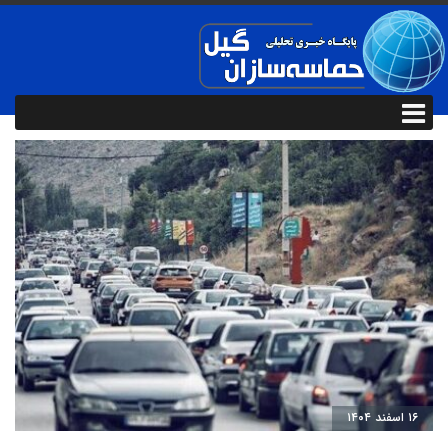
۱۶ اسفند ۱۴۰۴