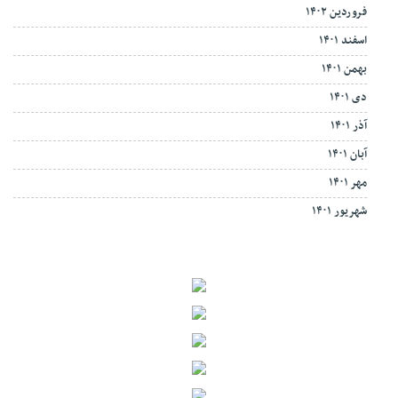
فروردین ۱۴۰۲
اسفند ۱۴۰۱
بهمن ۱۴۰۱
دی ۱۴۰۱
آذر ۱۴۰۱
آبان ۱۴۰۱
مهر ۱۴۰۱
شهریور ۱۴۰۱