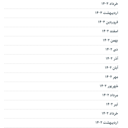
خرداد ۱۴۰۳
اردیبهشت ۱۴۰۳
فروردین ۱۴۰۳
اسفند ۱۴۰۲
بهمن ۱۴۰۲
دی ۱۴۰۲
آذر ۱۴۰۲
آبان ۱۴۰۲
مهر ۱۴۰۲
شهریور ۱۴۰۲
مرداد ۱۴۰۲
تیر ۱۴۰۲
خرداد ۱۴۰۲
اردیبهشت ۱۴۰۲