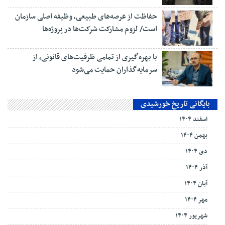
حفاظت از عرصه‌های طبیعی، وظیفه اصلی سازمان
است/ لزوم مشارکت شرکت‌ها در پروژه‌ها
با بهره‌گیری از تمامی ظرفیت‌های قانونی، از
سرمایه‌گذاران حمایت می‌شود
بایگانی تاریخ خورشیدی
اسفند ۱۴۰۴
بهمن ۱۴۰۴
دی ۱۴۰۴
آذر ۱۴۰۴
آبان ۱۴۰۴
مهر ۱۴۰۴
شهریور ۱۴۰۴