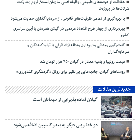
حفاظت از عرصه‌های طبیعی، وظیفه اصلی سازمان است/ لزوم مشارکت
شرکت‌ها در پروژه‌ها
با بهره‌گیری از تمامی ظرفیت‌های قانونی، از سرمایه‌گذاران حمایت می‌شود
بهره‌برداری از چهار طرح اقتصاد مردمی در گیلان همزمان با آیین سراسری
کشور
گفت‌وگوی میدانی مدیرعامل منطقه آزاد انزلی با تولیدكنندگان و
سرمایه‌گذاران
قیمت زولبیا و بامیه ممتاز در گیلان ۴۵۰ هزار تومان شد
روستاهای گیلان، جاذبه‌هایی بی‌نظیر برای رونق «گردشگری کشاورزی»
جدیدترین مقالات
گیلان آماده پذیرایی‌ از مهمانان است
دو خط ریلی دیگر به بندر كاسپین اضافه می‌شود