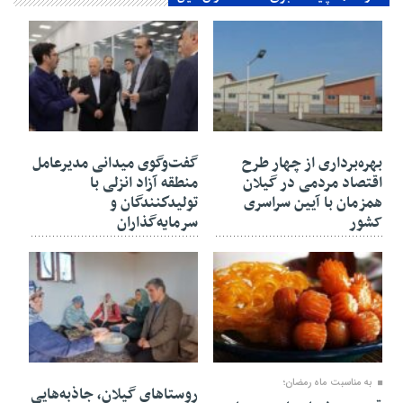
۳۰ بهمن ۱۴۰۴
۳۰ بهمن ۱۴۰۴
بهره‌برداری از چهار طرح
گفت‌وگوی میدانی مدیرعامل
اقتصاد مردمی در گیلان
منطقه آزاد انزلی با
همزمان با آیین سراسری
تولیدكنندگان و
کشور
سرمایه‌گذاران
۳۰ بهمن ۱۴۰۴
۲۷ بهمن ۱۴۰۴
به مناسبت ماه رمضان؛
روستاهای گیلان، جاذبه‌هایی