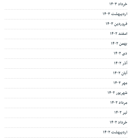
خرداد ۱۴۰۳
اردیبهشت ۱۴۰۳
فروردین ۱۴۰۳
اسفند ۱۴۰۲
بهمن ۱۴۰۲
دی ۱۴۰۲
آذر ۱۴۰۲
آبان ۱۴۰۲
مهر ۱۴۰۲
شهریور ۱۴۰۲
مرداد ۱۴۰۲
تیر ۱۴۰۲
خرداد ۱۴۰۲
اردیبهشت ۱۴۰۲