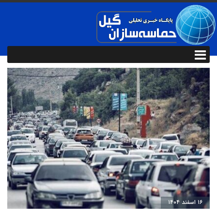
۱۶ اسفند ۱۴۰۴