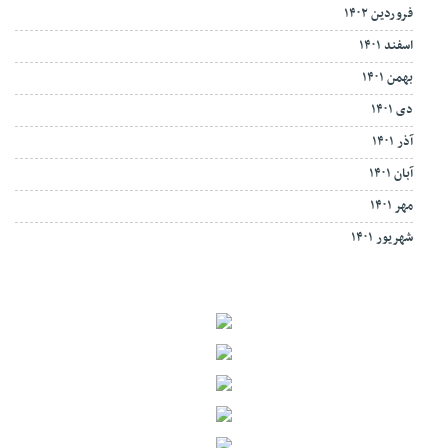
فروردین ۱۴۰۲
اسفند ۱۴۰۱
بهمن ۱۴۰۱
دی ۱۴۰۱
آذر ۱۴۰۱
آبان ۱۴۰۱
مهر ۱۴۰۱
شهریور ۱۴۰۱