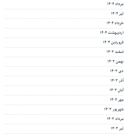
مرداد ۱۴۰۴
تیر ۱۴۰۴
خرداد ۱۴۰۴
اردیبهشت ۱۴۰۴
فروردین ۱۴۰۴
اسفند ۱۴۰۳
بهمن ۱۴۰۳
دی ۱۴۰۳
آذر ۱۴۰۳
آبان ۱۴۰۳
مهر ۱۴۰۳
شهریور ۱۴۰۳
مرداد ۱۴۰۳
تیر ۱۴۰۳