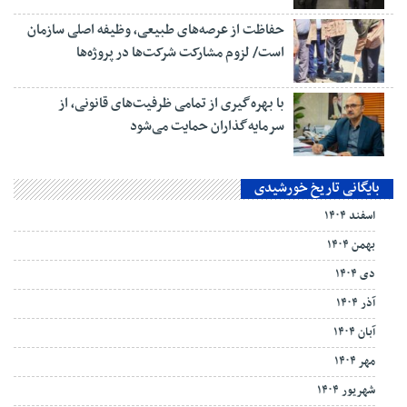
حفاظت از عرصه‌های طبیعی، وظیفه اصلی سازمان
است/ لزوم مشارکت شرکت‌ها در پروژه‌ها
با بهره‌گیری از تمامی ظرفیت‌های قانونی، از
سرمایه‌گذاران حمایت می‌شود
بایگانی تاریخ خورشیدی
اسفند ۱۴۰۴
بهمن ۱۴۰۴
دی ۱۴۰۴
آذر ۱۴۰۴
آبان ۱۴۰۴
مهر ۱۴۰۴
شهریور ۱۴۰۴