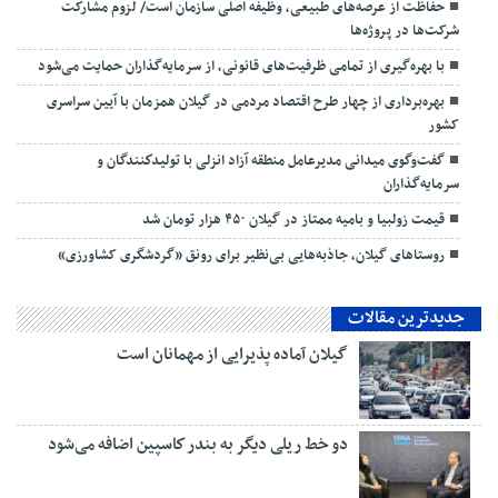
حفاظت از عرصه‌های طبیعی، وظیفه اصلی سازمان است/ لزوم مشارکت
شرکت‌ها در پروژه‌ها
با بهره‌گیری از تمامی ظرفیت‌های قانونی، از سرمایه‌گذاران حمایت می‌شود
بهره‌برداری از چهار طرح اقتصاد مردمی در گیلان همزمان با آیین سراسری
کشور
گفت‌وگوی میدانی مدیرعامل منطقه آزاد انزلی با تولیدكنندگان و
سرمایه‌گذاران
قیمت زولبیا و بامیه ممتاز در گیلان ۴۵۰ هزار تومان شد
روستاهای گیلان، جاذبه‌هایی بی‌نظیر برای رونق «گردشگری کشاورزی»
جدیدترین مقالات
گیلان آماده پذیرایی‌ از مهمانان است
دو خط ریلی دیگر به بندر كاسپین اضافه می‌شود