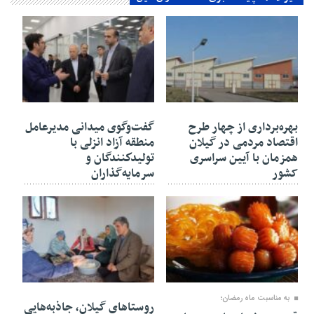
۳۰ بهمن ۱۴۰۴
۳۰ بهمن ۱۴۰۴
بهره‌برداری از چهار طرح
گفت‌وگوی میدانی مدیرعامل
اقتصاد مردمی در گیلان
منطقه آزاد انزلی با
همزمان با آیین سراسری
تولیدكنندگان و
کشور
سرمایه‌گذاران
۳۰ بهمن ۱۴۰۴
۲۷ بهمن ۱۴۰۴
به مناسبت ماه رمضان؛
روستاهای گیلان، جاذبه‌هایی