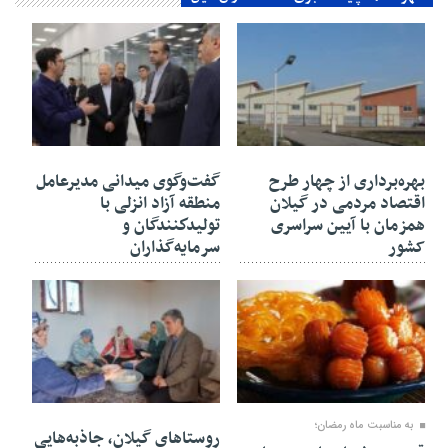
۳۰ بهمن ۱۴۰۴
۳۰ بهمن ۱۴۰۴
بهره‌برداری از چهار طرح
گفت‌وگوی میدانی مدیرعامل
اقتصاد مردمی در گیلان
منطقه آزاد انزلی با
همزمان با آیین سراسری
تولیدكنندگان و
کشور
سرمایه‌گذاران
۳۰ بهمن ۱۴۰۴
۲۷ بهمن ۱۴۰۴
به مناسبت ماه رمضان؛
روستاهای گیلان، جاذبه‌هایی