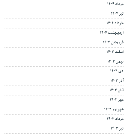
مرداد ۱۴۰۴
تیر ۱۴۰۴
خرداد ۱۴۰۴
اردیبهشت ۱۴۰۴
فروردین ۱۴۰۴
اسفند ۱۴۰۳
بهمن ۱۴۰۳
دی ۱۴۰۳
آذر ۱۴۰۳
آبان ۱۴۰۳
مهر ۱۴۰۳
شهریور ۱۴۰۳
مرداد ۱۴۰۳
تیر ۱۴۰۳