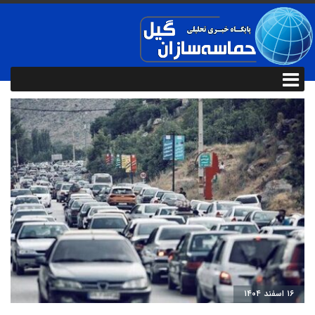
۱۶ اسفند ۱۴۰۴