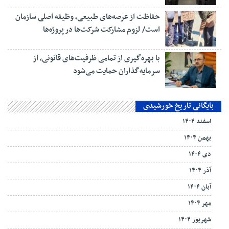
حفاظت از عرصه‌های طبیعی، وظیفه اصلی سازمان
است/ لزوم مشارکت شرکت‌ها در پروژه‌ها
با بهره‌گیری از تمامی ظرفیت‌های قانونی، از
سرمایه‌گذاران حمایت می‌شود
بایگانی تاریخ خورشیدی
اسفند ۱۴۰۴
بهمن ۱۴۰۴
دی ۱۴۰۴
آذر ۱۴۰۴
آبان ۱۴۰۴
مهر ۱۴۰۴
شهریور ۱۴۰۴