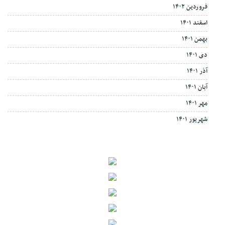
فروردین ۱۴۰۲
اسفند ۱۴۰۱
بهمن ۱۴۰۱
دی ۱۴۰۱
آذر ۱۴۰۱
آبان ۱۴۰۱
مهر ۱۴۰۱
شهریور ۱۴۰۱