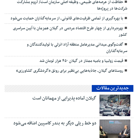
حفاظت از عرصه‌های طبیعی، وظیفه اصلی سازمان است/ لزوم مشارکت
شرکت‌ها در پروژه‌ها
با بهره‌گیری از تمامی ظرفیت‌های قانونی، از سرمایه‌گذاران حمایت می‌شود
بهره‌برداری از چهار طرح اقتصاد مردمی در گیلان همزمان با آیین سراسری
کشور
گفت‌وگوی میدانی مدیرعامل منطقه آزاد انزلی با تولیدكنندگان و
سرمایه‌گذاران
قیمت زولبیا و بامیه ممتاز در گیلان ۴۵۰ هزار تومان شد
روستاهای گیلان، جاذبه‌هایی بی‌نظیر برای رونق «گردشگری کشاورزی»
جدیدترین مقالات
گیلان آماده پذیرایی‌ از مهمانان است
دو خط ریلی دیگر به بندر كاسپین اضافه می‌شود