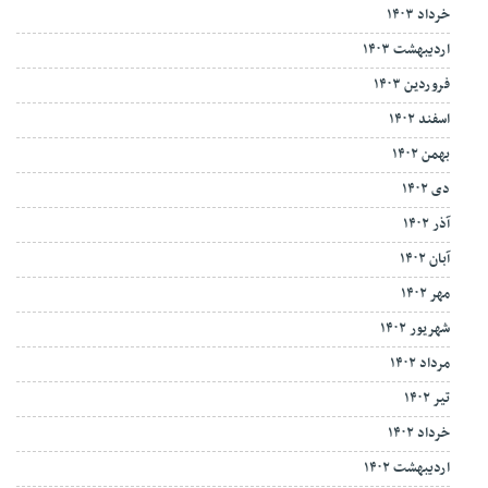
خرداد ۱۴۰۳
اردیبهشت ۱۴۰۳
فروردین ۱۴۰۳
اسفند ۱۴۰۲
بهمن ۱۴۰۲
دی ۱۴۰۲
آذر ۱۴۰۲
آبان ۱۴۰۲
مهر ۱۴۰۲
شهریور ۱۴۰۲
مرداد ۱۴۰۲
تیر ۱۴۰۲
خرداد ۱۴۰۲
اردیبهشت ۱۴۰۲