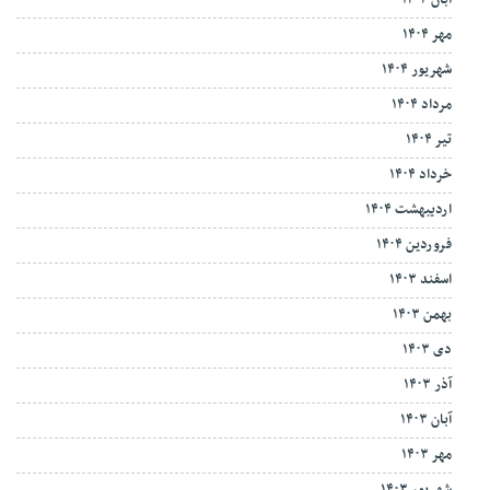
مهر ۱۴۰۴
شهریور ۱۴۰۴
مرداد ۱۴۰۴
تیر ۱۴۰۴
خرداد ۱۴۰۴
اردیبهشت ۱۴۰۴
فروردین ۱۴۰۴
اسفند ۱۴۰۳
بهمن ۱۴۰۳
دی ۱۴۰۳
آذر ۱۴۰۳
آبان ۱۴۰۳
مهر ۱۴۰۳
شهریور ۱۴۰۳