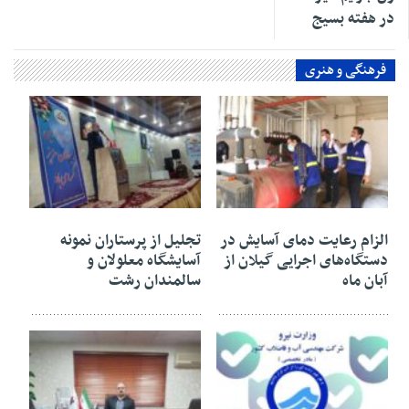
در هفته بسیج
فرهنگی و هنری
۰۶ آبان ۱۴۰۴
۰۶ آبان ۱۴۰۴
الزام رعایت دمای آسایش در
تجلیل از پرستاران نمونه
دستگاه‌های اجرایی گیلان از
آسایشگاه معلولان و
آبان ماه
سالمندان رشت