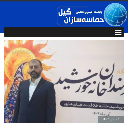
۰۴ آذر ۱۴۰۴