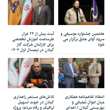
۰۵ آبان ۱۴۰۴
۰۵ آبان ۱۴۰۴
هفتمین جشنواره موسیقی و
ثبت بیش از ۲۴ هزار
سرود آوای عشق برگزار می
نفرساعت آموزش تخصصی
شود
برای کارکنان شرکت گاز
گیلان در نیمسال اول ۱۴۰۴
۰۵ آبان ۱۴۰۴
۰۳ آبان ۱۴۰۴
انعقاد تفاهم‌نامه همکاری
تلاش‌های مستمر راهداری
میان اموال تملیکی و
گیلان در جهت تسهیل
بهزیستی گیلان / اهدای
ترافیک و رفاه مردم؛ پروژه