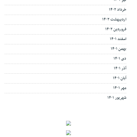
خرداد ۱۴۰۲
اردیبهشت ۱۴۰۲
فروردین ۱۴۰۲
اسفند ۱۴۰۱
بهمن ۱۴۰۱
دی ۱۴۰۱
آذر ۱۴۰۱
آبان ۱۴۰۱
مهر ۱۴۰۱
شهریور ۱۴۰۱