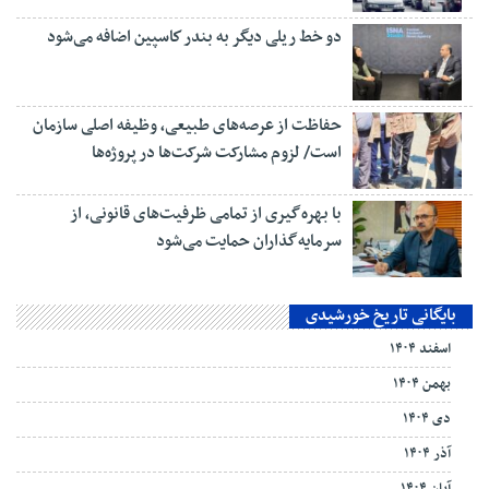
دو خط ریلی دیگر به بندر كاسپین اضافه می‌شود
حفاظت از عرصه‌های طبیعی، وظیفه اصلی سازمان
است/ لزوم مشارکت شرکت‌ها در پروژه‌ها
با بهره‌گیری از تمامی ظرفیت‌های قانونی، از
سرمایه‌گذاران حمایت می‌شود
بایگانی تاریخ خورشیدی
اسفند ۱۴۰۴
بهمن ۱۴۰۴
دی ۱۴۰۴
آذر ۱۴۰۴
آبان ۱۴۰۴