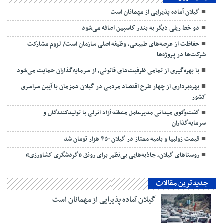
گیلان آماده پذیرایی‌ از مهمانان است
دو خط ریلی دیگر به بندر كاسپین اضافه می‌شود
حفاظت از عرصه‌های طبیعی، وظیفه اصلی سازمان است/ لزوم مشارکت
شرکت‌ها در پروژه‌ها
با بهره‌گیری از تمامی ظرفیت‌های قانونی، از سرمایه‌گذاران حمایت می‌شود
بهره‌برداری از چهار طرح اقتصاد مردمی در گیلان همزمان با آیین سراسری
کشور
گفت‌وگوی میدانی مدیرعامل منطقه آزاد انزلی با تولیدكنندگان و
سرمایه‌گذاران
قیمت زولبیا و بامیه ممتاز در گیلان ۴۵۰ هزار تومان شد
روستاهای گیلان، جاذبه‌هایی بی‌نظیر برای رونق «گردشگری کشاورزی»
جدیدترین مقالات
گیلان آماده پذیرایی‌ از مهمانان است