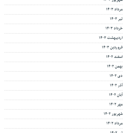
مرداد ۱۴۰۳
تیر ۱۴۰۳
خرداد ۱۴۰۳
اردیبهشت ۱۴۰۳
فروردین ۱۴۰۳
اسفند ۱۴۰۲
بهمن ۱۴۰۲
دی ۱۴۰۲
آذر ۱۴۰۲
آبان ۱۴۰۲
مهر ۱۴۰۲
شهریور ۱۴۰۲
مرداد ۱۴۰۲
تیر ۱۴۰۲