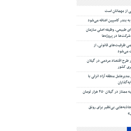
ی‌ از مهمانان است
به بندر كاسپین اضافه می‌شود
ی طبیعی، وظیفه اصلی سازمان
کت‌ها در پروژه‌ها
امی ظرفیت‌های قانونی، از
ت می‌شود
ار طرح اقتصاد مردمی در گیلان
سری کشور
دیرعامل منطقه آزاد انزلی با
ه‌گذاران
قیمت زولبیا و بامیه ممتاز در گیلان ۴۵۰ هزار تومان
اذبه‌هایی بی‌نظیر برای رونق
»