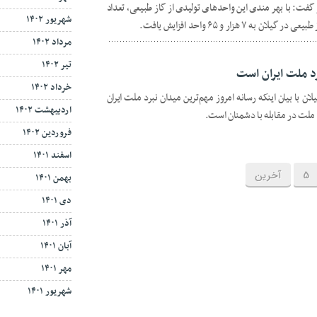
 مبارک فجر ۱۴۰۴ خبر داد و گفت: با بهر مندی این واحدهای تولیدی از گاز طبیعی، تعداد
شهریور ۱۴۰۲
 هزار و ۶۵ واحد افزایش یافت.
مرداد ۱۴۰۲
تیر ۱۴۰۲
رد ملت ایران است
خرداد ۱۴۰۲
 با بیان اینکه رسانه امروز مهم‌ترین میدان نبرد ملت ایران
اردیبهشت ۱۴۰۲
لت در مقابله با دشمنان است.
فروردین ۱۴۰۲
اسفند ۱۴۰۱
5
آخرین
بهمن ۱۴۰۱
دی ۱۴۰۱
آذر ۱۴۰۱
آبان ۱۴۰۱
مهر ۱۴۰۱
شهریور ۱۴۰۱