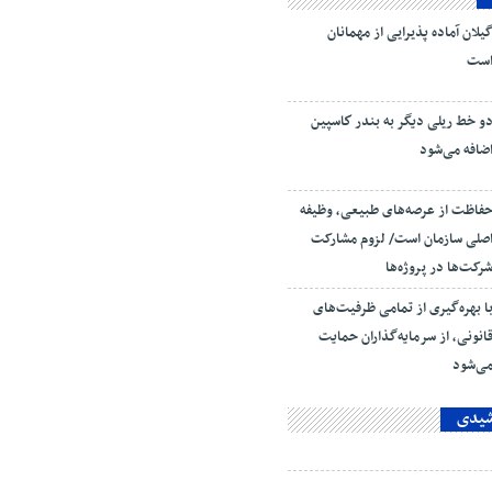
یلان آماده پذیرایی‌ از مهمانان
ست
و خط ریلی دیگر به بندر كاسپین
ضافه می‌شود
فاظت از عرصه‌های طبیعی، وظیفه
صلی سازمان است/ لزوم مشارکت
رکت‌ها در پروژه‌ها
ا بهره‌گیری از تمامی ظرفیت‌های
انونی، از سرمایه‌گذاران حمایت
ی‌شود
شیدی