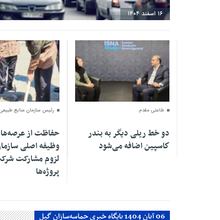
۱۶ اسفند ۱۴۰۴
۰۴ اسفند ۱۴۰۴
۰۱ اسفند ۱۴۰۴
طاعتی مقدم
رئیس سازمان منابع طبیعی
دو خط ریلی دیگر به بندر
حفاظت از عرصه‌ها
كاسپین اضافه می‌شود
وظیفه اصلی سازما
لزوم مشارکت شرکت
پروژه‌ها
06 آبان 1404 پایگاه خبری حماسه‌سازان گیل