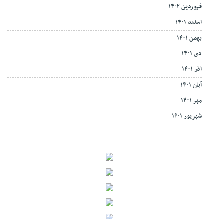
فروردین ۱۴۰۲
اسفند ۱۴۰۱
بهمن ۱۴۰۱
دی ۱۴۰۱
آذر ۱۴۰۱
آبان ۱۴۰۱
مهر ۱۴۰۱
شهریور ۱۴۰۱