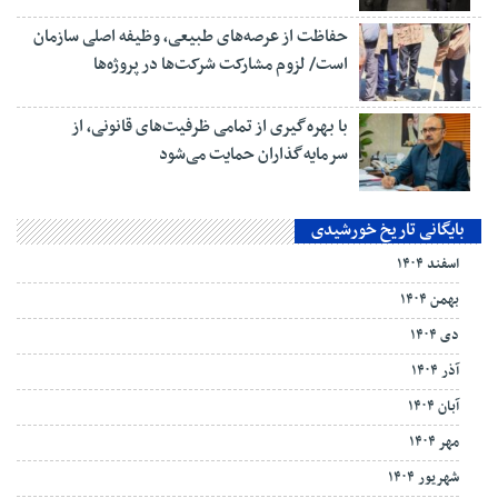
حفاظت از عرصه‌های طبیعی، وظیفه اصلی سازمان
است/ لزوم مشارکت شرکت‌ها در پروژه‌ها
با بهره‌گیری از تمامی ظرفیت‌های قانونی، از
سرمایه‌گذاران حمایت می‌شود
بایگانی تاریخ خورشیدی
اسفند ۱۴۰۴
بهمن ۱۴۰۴
دی ۱۴۰۴
آذر ۱۴۰۴
آبان ۱۴۰۴
مهر ۱۴۰۴
شهریور ۱۴۰۴