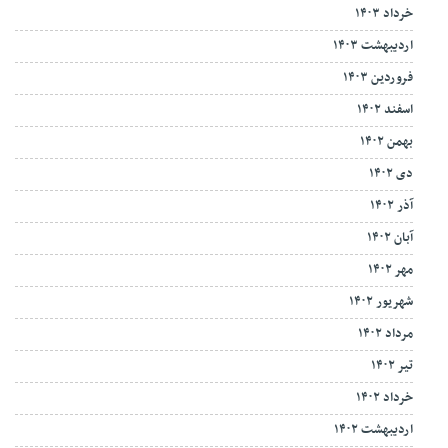
خرداد ۱۴۰۳
اردیبهشت ۱۴۰۳
فروردین ۱۴۰۳
اسفند ۱۴۰۲
بهمن ۱۴۰۲
دی ۱۴۰۲
آذر ۱۴۰۲
آبان ۱۴۰۲
مهر ۱۴۰۲
شهریور ۱۴۰۲
مرداد ۱۴۰۲
تیر ۱۴۰۲
خرداد ۱۴۰۲
اردیبهشت ۱۴۰۲