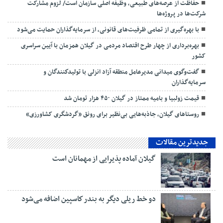
حفاظت از عرصه‌های طبیعی، وظیفه اصلی سازمان است/ لزوم مشارکت
شرکت‌ها در پروژه‌ها
با بهره‌گیری از تمامی ظرفیت‌های قانونی، از سرمایه‌گذاران حمایت می‌شود
بهره‌برداری از چهار طرح اقتصاد مردمی در گیلان همزمان با آیین سراسری
کشور
گفت‌وگوی میدانی مدیرعامل منطقه آزاد انزلی با تولیدكنندگان و
سرمایه‌گذاران
قیمت زولبیا و بامیه ممتاز در گیلان ۴۵۰ هزار تومان شد
روستاهای گیلان، جاذبه‌هایی بی‌نظیر برای رونق «گردشگری کشاورزی»
جدیدترین مقالات
گیلان آماده پذیرایی‌ از مهمانان است
دو خط ریلی دیگر به بندر كاسپین اضافه می‌شود