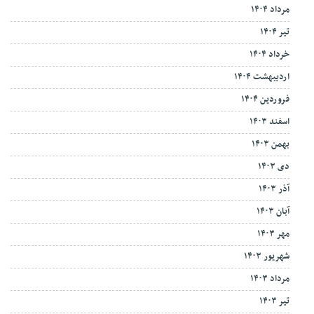
مرداد ۱۴۰۴
تیر ۱۴۰۴
خرداد ۱۴۰۴
اردیبهشت ۱۴۰۴
فروردین ۱۴۰۴
اسفند ۱۴۰۳
بهمن ۱۴۰۳
دی ۱۴۰۳
آذر ۱۴۰۳
آبان ۱۴۰۳
مهر ۱۴۰۳
شهریور ۱۴۰۳
مرداد ۱۴۰۳
تیر ۱۴۰۳