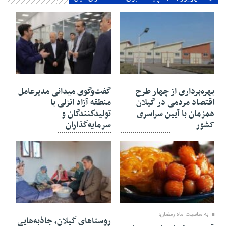
۳۰ بهمن ۱۴۰۴
۳۰ بهمن ۱۴۰۴
بهره‌برداری از چهار طرح
گفت‌وگوی میدانی مدیرعامل
اقتصاد مردمی در گیلان
منطقه آزاد انزلی با
همزمان با آیین سراسری
تولیدكنندگان و
کشور
سرمایه‌گذاران
۳۰ بهمن ۱۴۰۴
۲۷ بهمن ۱۴۰۴
به مناسبت ماه رمضان؛
روستاهای گیلان، جاذبه‌هایی