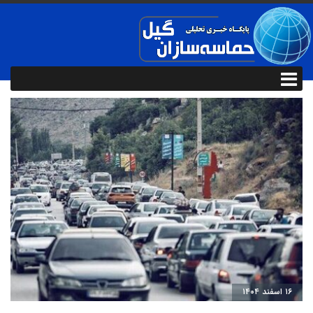
۱۶ اسفند ۱۴۰۴