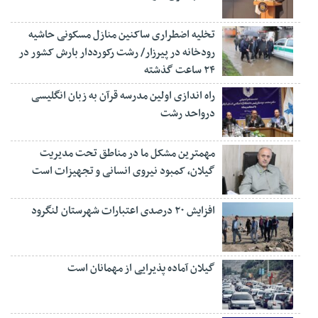
تخلیه اضطراری ساکنین منازل مسکونی حاشیه
رودخانه در پیرزار/ رشت رکورددار بارش کشور در
۲۴ ساعت گذشته
راه اندازی اولین مدرسه قرآن به زبان انگلیسی
درواحد رشت
مهمترین مشکل ما در مناطق تحت مدیریت
گیلان، کمبود نیروی انسانی و تجهیزات است
افزایش ۲۰ درصدی اعتبارات شهرستان لنگرود
گیلان آماده پذیرایی‌ از مهمانان است