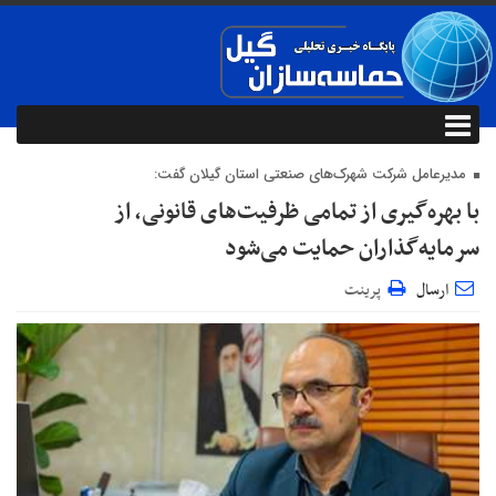
مدیرعامل شرکت شهرک‌های صنعتی استان گیلان گفت:
با بهره‌گیری از تمامی ظرفیت‌های قانونی، از
سرمایه‌گذاران حمایت می‌شود
ارسال
پرینت