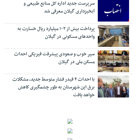
سرپرست جدید اداره کل منابع طبیعی و
آبخیزداری گیلان معرفی شد
پرداخت بیش از ۱۰۲ میلیارد ریال خسارت به
واحدهای مسکونی در گیلان
سیر خوب و صعودی پیشرفت فیزیکی احداث
مسکن ملی در گیلان
با احداث ۴ فیدر فشار متوسط جدید، مشكلات
برق این شهرستان به طور چشمگیری كاهش
خواهد یافت