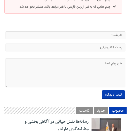
پیام هایی که به غیر از زبان فارسی یا غیر مرتبط باشد منتشر نخواهد شد.
محبوب
جدید
کامنت
رسانه‌ها نقش حیاتی در آگاهی‌بخشی و
مطالبه‌گری دارند،