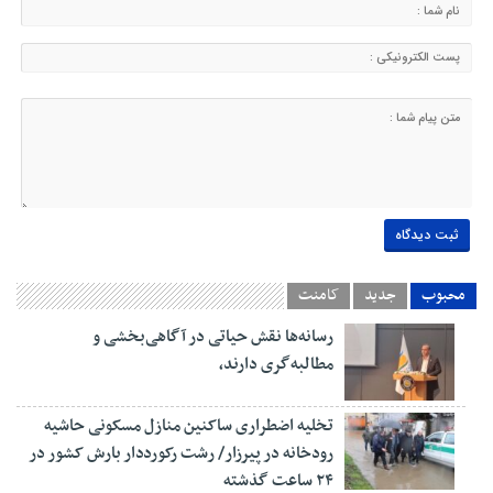
محبوب
جدید
کامنت
رسانه‌ها نقش حیاتی در آگاهی‌بخشی و
مطالبه‌گری دارند،
تخلیه اضطراری ساکنین منازل مسکونی حاشیه
رودخانه در پیرزار/ رشت رکورددار بارش کشور در
۲۴ ساعت گذشته