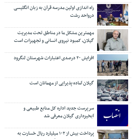
راه اندازی اولین مدرسه قرآن به زبان انگلیسی
درواحد رشت
مهمترین مشکل ما در مناطق تحت مدیریت
گیلان، کمبود نیروی انسانی و تجهیزات است
افزایش ۲۰ درصدی اعتبارات شهرستان لنگرود
گیلان آماده پذیرایی‌ از مهمانان است
سرپرست جدید اداره کل منابع طبیعی و
آبخیزداری گیلان معرفی شد
پرداخت بیش از ۱۰۲ میلیارد ریال خسارت به