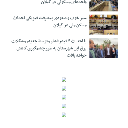
واحدهای مسکونی در گیلان
سیر خوب و صعودی پیشرفت فیزیکی احداث
مسکن ملی در گیلان
با احداث ۴ فیدر فشار متوسط جدید، مشكلات
برق این شهرستان به طور چشمگیری كاهش
خواهد یافت