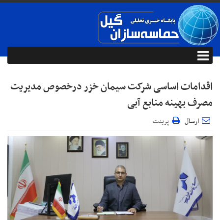
اقدامات اساسی شرکت سیمان خزر درخصوص مدیریت
مصرف بهینه منابع آبی
ارسال
پرینت