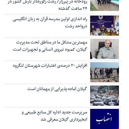
رودخانه در پیرزار/ رشت رکورددار بارش کشور در
۲۴ ساعت گذشته
راه اندازی اولین مدرسه قرآن به زبان انگلیسی
درواحد رشت
مهمترین مشکل ما در مناطق تحت مدیریت
گیلان، کمبود نیروی انسانی و تجهیزات است
افزایش ۲۰ درصدی اعتبارات شهرستان لنگرود
گیلان آماده پذیرایی‌ از مهمانان است
سرپرست جدید اداره کل منابع طبیعی و
آبخیزداری گیلان معرفی شد