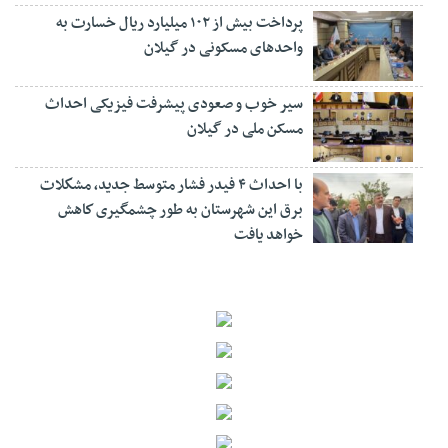
پرداخت بیش از ۱۰۲ میلیارد ریال خسارت به
واحدهای مسکونی در گیلان
سیر خوب و صعودی پیشرفت فیزیکی احداث
مسکن ملی در گیلان
با احداث ۴ فیدر فشار متوسط جدید، مشكلات
برق این شهرستان به طور چشمگیری كاهش
خواهد یافت