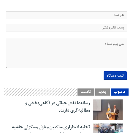
محبوب
جدید
کامنت
رسانه‌ها نقش حیاتی در آگاهی‌بخشی و
مطالبه‌گری دارند،
تخلیه اضطراری ساکنین منازل مسکونی حاشیه