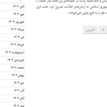
یلان و امام جمعه رشت در خطبه‌های این هفته نماز جمعه، با
هوری اسلامی به آرمان‌های انقلاب، تصریح کرد: ملت ایران
آبان ۱۴۰۳
 خود را به هیچ بهایی نمی‌فروشد..
مهر ۱۴۰۳
شهریور ۱۴۰۳
مرداد ۱۴۰۳
5
آخرین
تیر ۱۴۰۳
خرداد ۱۴۰۳
اردیبهشت ۱۴۰۳
فروردین ۱۴۰۳
اسفند ۱۴۰۲
بهمن ۱۴۰۲
دی ۱۴۰۲
آذر ۱۴۰۲
آبان ۱۴۰۲
مهر ۱۴۰۲