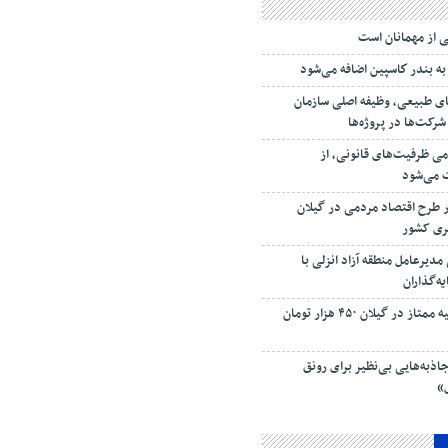
ی‌ از مهمانان است
به بندر كاسپین اضافه می‌شود
ی طبیعی، وظیفه اصلی سازمان
کت‌ها در پروژه‌ها
امی ظرفیت‌های قانونی، از
ت می‌شود
ار طرح اقتصاد مردمی در گیلان
سری کشور
دیرعامل منطقه آزاد انزلی با
ه‌گذاران
قیمت زولبیا و بامیه ممتاز در گیلان ۴۵۰ هزار تومان
اذبه‌هایی بی‌نظیر برای رونق
»