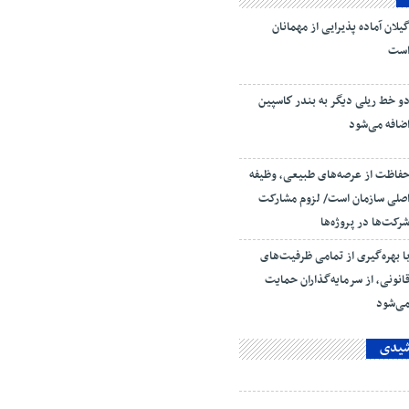
یلان آماده پذیرایی‌ از مهمانان
ست
و خط ریلی دیگر به بندر كاسپین
ضافه می‌شود
فاظت از عرصه‌های طبیعی، وظیفه
صلی سازمان است/ لزوم مشارکت
رکت‌ها در پروژه‌ها
ا بهره‌گیری از تمامی ظرفیت‌های
انونی، از سرمایه‌گذاران حمایت
ی‌شود
شیدی