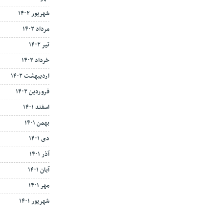
شهریور ۱۴۰۲
مرداد ۱۴۰۲
تیر ۱۴۰۲
خرداد ۱۴۰۲
اردیبهشت ۱۴۰۲
فروردین ۱۴۰۲
اسفند ۱۴۰۱
بهمن ۱۴۰۱
دی ۱۴۰۱
آذر ۱۴۰۱
آبان ۱۴۰۱
مهر ۱۴۰۱
شهریور ۱۴۰۱