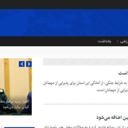
زشی
یادداشت
ن است
به‌ شرایط جنگی، از آمادگی این استان برای پذیرایی از مهمانان
یرایی‌ از مهمانان است
۶هزار ویژه برنامه ده
گیلان برگزار می‌شود
ین اضافه می‌شود
از این رسانه بازدید کرد و به سوالات بخش خبر پاسخ داد.