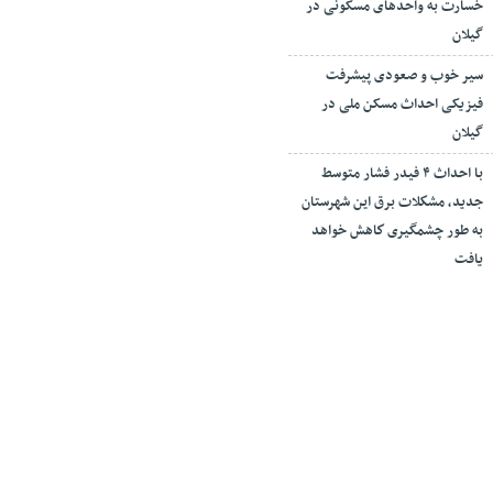
خسارت به واحدهای مسکونی در
گیلان
سیر خوب و صعودی پیشرفت
فیزیکی احداث مسکن ملی در
گیلان
با احداث ۴ فیدر فشار متوسط
جدید، مشكلات برق این شهرستان
به طور چشمگیری كاهش خواهد
یافت