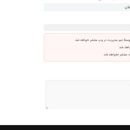
لان
توسط تیم مدیریت در وب منتشر خواهد شد.
واهد شد.
اشد منتشر نخواهد شد.