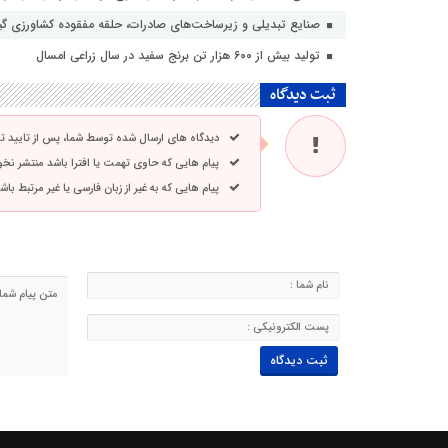
صنایع تبدیلی و زیرساخت‌های صادرات، حلقه مفقوده کشاورزی گی
تولید بیش از ۶۰۰ هزار تن برنج سفید در سال زراعی امسال
ثبت دیدگاه
دیدگاه های ارسال شده توسط شما، پس از تایید 
پیام هایی که حاوی تهمت یا افترا باشد منتشر نخ
پیام هایی که به غیر از زبان فارسی یا غیر مرتبط ب