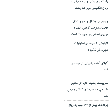
راه اندازی اولین مدرسه قرآن به
زبان انگلیسی درواحد رشت
مهمترین مشکل ما در مناطق
تحت مدیریت گیلان، کمبود
نیروی انسانی و تجهیزات است
افزایش ۲۰ درصدی اعتبارات
شهرستان لنگرود
گیلان آماده پذیرایی‌ از مهمانان
است
سرپرست جدید اداره کل منابع
طبیعی و آبخیزداری گیلان معرفی
شد
پرداخت بیش از ۱۰۲ میلیارد ریال