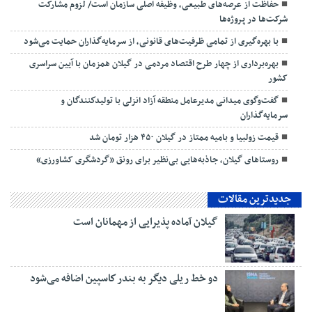
حفاظت از عرصه‌های طبیعی، وظیفه اصلی سازمان است/ لزوم مشارکت
شرکت‌ها در پروژه‌ها
با بهره‌گیری از تمامی ظرفیت‌های قانونی، از سرمایه‌گذاران حمایت می‌شود
بهره‌برداری از چهار طرح اقتصاد مردمی در گیلان همزمان با آیین سراسری
کشور
گفت‌وگوی میدانی مدیرعامل منطقه آزاد انزلی با تولیدكنندگان و
سرمایه‌گذاران
قیمت زولبیا و بامیه ممتاز در گیلان ۴۵۰ هزار تومان شد
روستاهای گیلان، جاذبه‌هایی بی‌نظیر برای رونق «گردشگری کشاورزی»
جدیدترین مقالات
گیلان آماده پذیرایی‌ از مهمانان است
دو خط ریلی دیگر به بندر كاسپین اضافه می‌شود