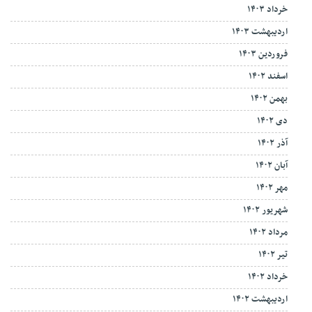
خرداد ۱۴۰۳
اردیبهشت ۱۴۰۳
فروردین ۱۴۰۳
اسفند ۱۴۰۲
بهمن ۱۴۰۲
دی ۱۴۰۲
آذر ۱۴۰۲
آبان ۱۴۰۲
مهر ۱۴۰۲
شهریور ۱۴۰۲
مرداد ۱۴۰۲
تیر ۱۴۰۲
خرداد ۱۴۰۲
اردیبهشت ۱۴۰۲