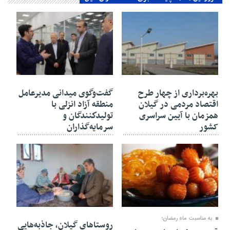
۳۰ بهمن ۱۴۰۴
۳۰ بهمن ۱۴۰۴
بهره‌برداری از چهار طرح
گفت‌وگوی میدانی مدیرعامل
اقتصاد مردمی در گیلان
منطقه آزاد انزلی با
همزمان با آیین سراسری
تولیدكنندگان و
کشور
سرمایه‌گذاران
۳۰ بهمن ۱۴۰۴
۲۷ بهمن ۱۴۰۴
به مناسبت ماه رمضان؛
روستاهای گیلان، جاذبه‌هایی