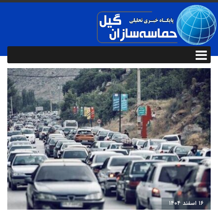
۱۶ اسفند ۱۴۰۴