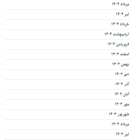
مرداد ۱۴۰۴
تیر ۱۴۰۴
خرداد ۱۴۰۴
اردیبهشت ۱۴۰۴
فروردین ۱۴۰۴
اسفند ۱۴۰۳
بهمن ۱۴۰۳
دی ۱۴۰۳
آذر ۱۴۰۳
آبان ۱۴۰۳
مهر ۱۴۰۳
شهریور ۱۴۰۳
مرداد ۱۴۰۳
تیر ۱۴۰۳