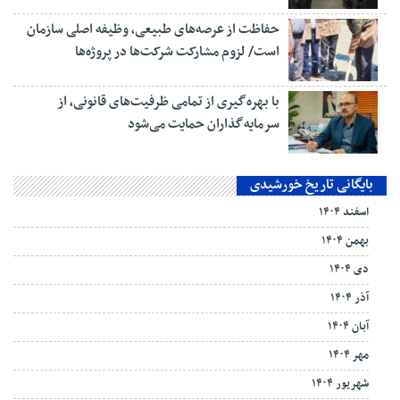
حفاظت از عرصه‌های طبیعی، وظیفه اصلی سازمان
است/ لزوم مشارکت شرکت‌ها در پروژه‌ها
با بهره‌گیری از تمامی ظرفیت‌های قانونی، از
سرمایه‌گذاران حمایت می‌شود
بایگانی تاریخ خورشیدی
اسفند ۱۴۰۴
بهمن ۱۴۰۴
دی ۱۴۰۴
آذر ۱۴۰۴
آبان ۱۴۰۴
مهر ۱۴۰۴
شهریور ۱۴۰۴