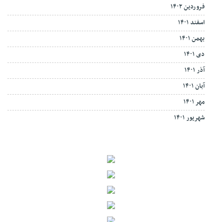
فروردین ۱۴۰۲
اسفند ۱۴۰۱
بهمن ۱۴۰۱
دی ۱۴۰۱
آذر ۱۴۰۱
آبان ۱۴۰۱
مهر ۱۴۰۱
شهریور ۱۴۰۱