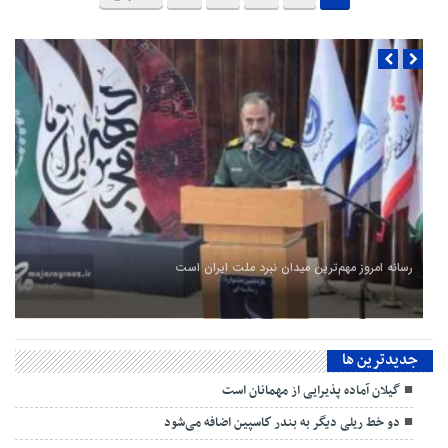
رسانه امروز مهم‌ترین میدان نبرد ملت ایران است
جديدترين ها
گیلان آماده پذیرایی‌ از مهمانان است
دو خط ریلی دیگر به بندر كاسپین اضافه می‌شود