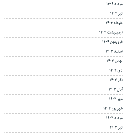
مرداد ۱۴۰۴
تیر ۱۴۰۴
خرداد ۱۴۰۴
اردیبهشت ۱۴۰۴
فروردین ۱۴۰۴
اسفند ۱۴۰۳
بهمن ۱۴۰۳
دی ۱۴۰۳
آذر ۱۴۰۳
آبان ۱۴۰۳
مهر ۱۴۰۳
شهریور ۱۴۰۳
مرداد ۱۴۰۳
تیر ۱۴۰۳