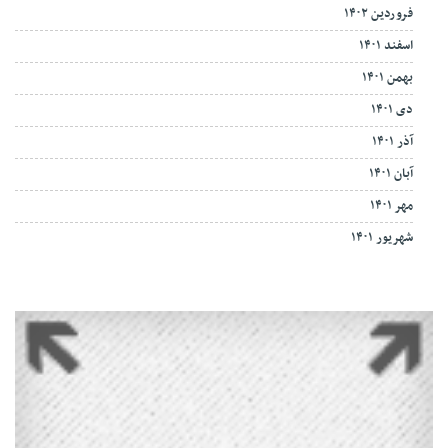
فروردین ۱۴۰۲
اسفند ۱۴۰۱
بهمن ۱۴۰۱
دی ۱۴۰۱
آذر ۱۴۰۱
آبان ۱۴۰۱
مهر ۱۴۰۱
شهریور ۱۴۰۱