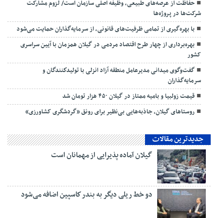
حفاظت از عرصه‌های طبیعی، وظیفه اصلی سازمان است/ لزوم مشارکت
شرکت‌ها در پروژه‌ها
با بهره‌گیری از تمامی ظرفیت‌های قانونی، از سرمایه‌گذاران حمایت می‌شود
بهره‌برداری از چهار طرح اقتصاد مردمی در گیلان همزمان با آیین سراسری
کشور
گفت‌وگوی میدانی مدیرعامل منطقه آزاد انزلی با تولیدكنندگان و
سرمایه‌گذاران
قیمت زولبیا و بامیه ممتاز در گیلان ۴۵۰ هزار تومان شد
روستاهای گیلان، جاذبه‌هایی بی‌نظیر برای رونق «گردشگری کشاورزی»
جدیدترین مقالات
گیلان آماده پذیرایی‌ از مهمانان است
دو خط ریلی دیگر به بندر كاسپین اضافه می‌شود