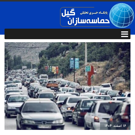
۱۶ اسفند ۱۴۰۴