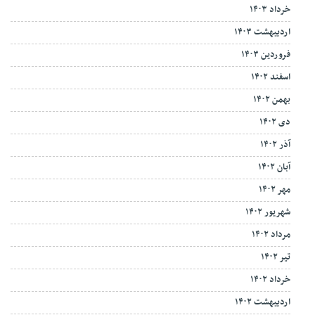
خرداد ۱۴۰۳
اردیبهشت ۱۴۰۳
فروردین ۱۴۰۳
اسفند ۱۴۰۲
بهمن ۱۴۰۲
دی ۱۴۰۲
آذر ۱۴۰۲
آبان ۱۴۰۲
مهر ۱۴۰۲
شهریور ۱۴۰۲
مرداد ۱۴۰۲
تیر ۱۴۰۲
خرداد ۱۴۰۲
اردیبهشت ۱۴۰۲