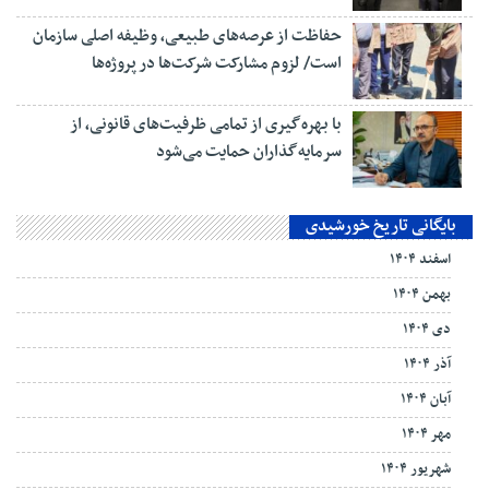
حفاظت از عرصه‌های طبیعی، وظیفه اصلی سازمان
است/ لزوم مشارکت شرکت‌ها در پروژه‌ها
با بهره‌گیری از تمامی ظرفیت‌های قانونی، از
سرمایه‌گذاران حمایت می‌شود
بایگانی تاریخ خورشیدی
اسفند ۱۴۰۴
بهمن ۱۴۰۴
دی ۱۴۰۴
آذر ۱۴۰۴
آبان ۱۴۰۴
مهر ۱۴۰۴
شهریور ۱۴۰۴