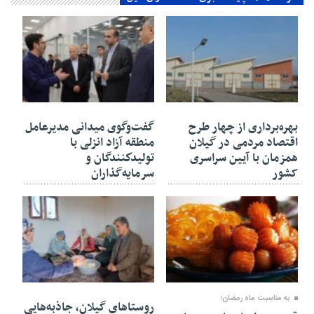
۳۰ بهمن ۱۴۰۴
۳۰ بهمن ۱۴۰۴
بهره‌برداری از چهار طرح
گفت‌وگوی میدانی مدیرعامل
اقتصاد مردمی در گیلان
منطقه آزاد انزلی با
همزمان با آیین سراسری
تولیدكنندگان و
کشور
سرمایه‌گذاران
۳۰ بهمن ۱۴۰۴
۲۷ بهمن ۱۴۰۴
به مناسبت ماه رمضان؛
روستاهای گیلان، جاذبه‌هایی