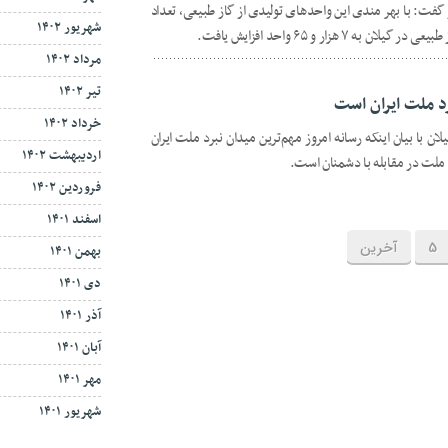
 مبارک فجر ۱۴۰۴ خبر داد و گفت: با بهر مندی این واحدهای تولیدی از گاز طبیعی، تعداد
شهریور ۱۴۰۲
 هزار و ۶۵ واحد افزایش یافت.
مرداد ۱۴۰۲
تیر ۱۴۰۲
رد ملت ایران است
خرداد ۱۴۰۲
 با بیان اینکه رسانه امروز مهم‌ترین میدان نبرد ملت ایران
اردیبهشت ۱۴۰۲
لت در مقابله با دشمنان است.
فروردین ۱۴۰۲
اسفند ۱۴۰۱
5
آخرین
بهمن ۱۴۰۱
دی ۱۴۰۱
آذر ۱۴۰۱
آبان ۱۴۰۱
مهر ۱۴۰۱
شهریور ۱۴۰۱