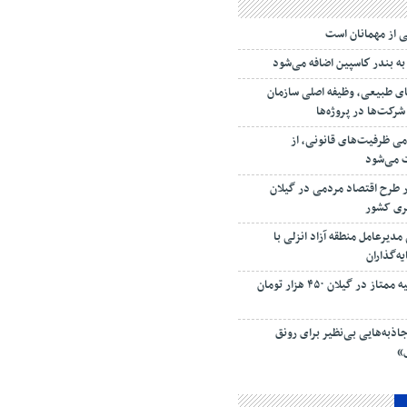
ی‌ از مهمانان است
به بندر كاسپین اضافه می‌شود
ی طبیعی، وظیفه اصلی سازمان
کت‌ها در پروژه‌ها
امی ظرفیت‌های قانونی، از
ت می‌شود
ار طرح اقتصاد مردمی در گیلان
سری کشور
دیرعامل منطقه آزاد انزلی با
ه‌گذاران
قیمت زولبیا و بامیه ممتاز در گیلان ۴۵۰ هزار تومان
اذبه‌هایی بی‌نظیر برای رونق
»