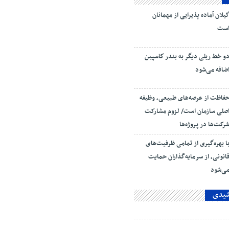
یلان آماده پذیرایی‌ از مهمانان
ست
و خط ریلی دیگر به بندر كاسپین
ضافه می‌شود
فاظت از عرصه‌های طبیعی، وظیفه
صلی سازمان است/ لزوم مشارکت
رکت‌ها در پروژه‌ها
ا بهره‌گیری از تمامی ظرفیت‌های
انونی، از سرمایه‌گذاران حمایت
ی‌شود
شیدی