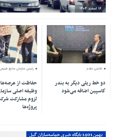
۱۶ اسفند ۱۴۰۴
۰۴ اسفند ۱۴۰۴
۰۱ اسفند ۱۴۰۴
طاعتی مقدم
رئیس سازمان منابع طبیعی
دو خط ریلی دیگر به بندر
حفاظت از عرصه‌ها
كاسپین اضافه می‌شود
وظیفه اصلی سازما
لزوم مشارکت شرکت
پروژه‌ها
بهمن 1401 پایگاه خبری حماسه‌سازان گیل